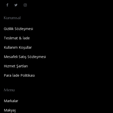
Kurumsal
Gizlilik Sözleşmesi
Teslimat & İade
Kullanım Koşullar
Mesafeli Satış Sözleşmesi
Hizmet Şartları
Para İade Politikası
Menu
Markalar
Makyaj