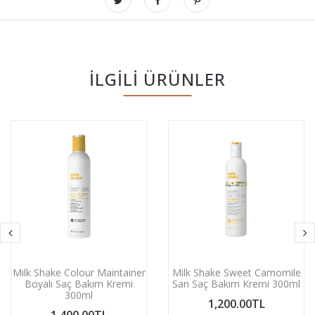
İLGILI ÜRÜNLER
Milk Shake Colour Maintainer
Milk Shake Sweet Camomile
Boyalı Saç Bakım Kremi
Sarı Saç Bakım Kremi 300ml
300ml
1,200.00TL