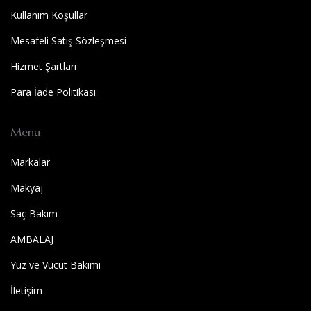
Kullanım Koşullar
Mesafeli Satış Sözleşmesi
Hizmet Şartları
Para İade Politikası
Menu
Markalar
Makyaj
Saç Bakım
AMBALAJ
Yüz ve Vücut Bakımı
İletişim