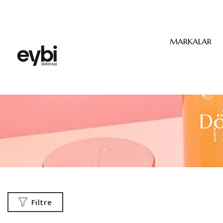
MARKALAR
Dö
Filtre