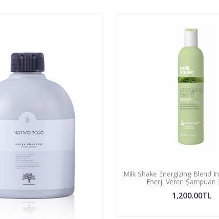
Milk Shake Energizing Blend In
Enerji Veren Şampuan
1,200.00TL