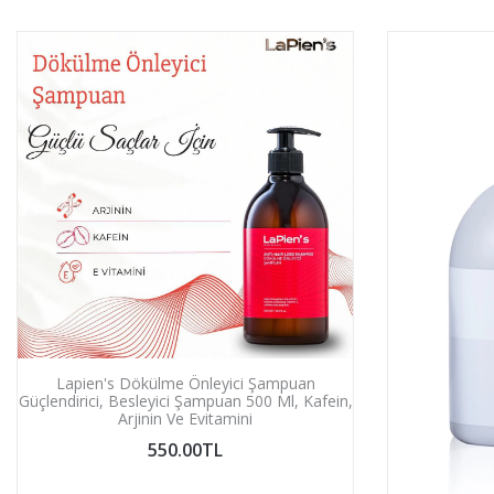
Lapien's Dökülme Önleyici Şampuan
Güçlendirici, Besleyici Şampuan 500 Ml, Kafein,
Arjinin Ve Evitamini
550.00TL