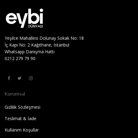
Yeşilce Mahallesi Dolunay Sokak No: 18
İç Kapı No: 2 Kağıthane, İstanbul
Whatsapp Danışma Hattı
0212 279 79 90
Kurumsal
Gizlilik Sözleşmesi
Teslimat & İade
Kullanım Koşullar