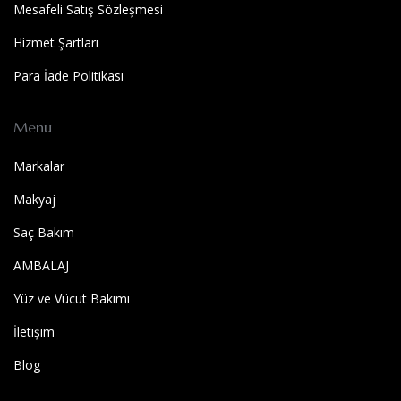
Mesafeli Satış Sözleşmesi
Hizmet Şartları
Para İade Politikası
Menu
Markalar
Makyaj
Saç Bakım
AMBALAJ
Yüz ve Vücut Bakımı
İletişim
Blog