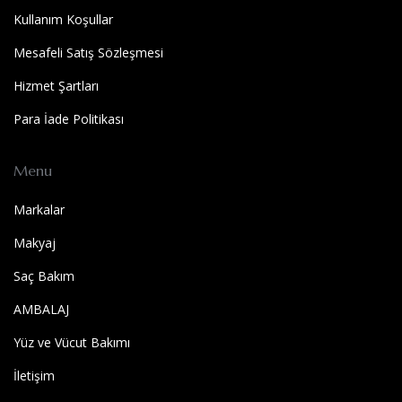
Kullanım Koşullar
Mesafeli Satış Sözleşmesi
Hizmet Şartları
Para İade Politikası
Menu
Markalar
Makyaj
Saç Bakım
AMBALAJ
Yüz ve Vücut Bakımı
İletişim