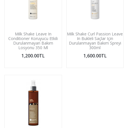
Milk Shake Leave In
Milk Shake Curl Passion Leave
Conditioner Koruyucu Etkili
In Bukleli Saçlar Için
Durulanmayan Bakım
Durulanmayan Bakım Spreyi
Losyonu 350 Ml
300ml
1,200.00TL
1,600.00TL