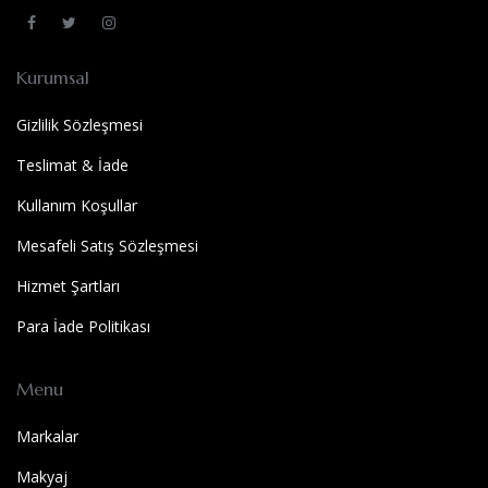
Kurumsal
Gizlilik Sözleşmesi
Teslimat & İade
Kullanım Koşullar
Mesafeli Satış Sözleşmesi
Hizmet Şartları
Para İade Politikası
Menu
Markalar
Makyaj