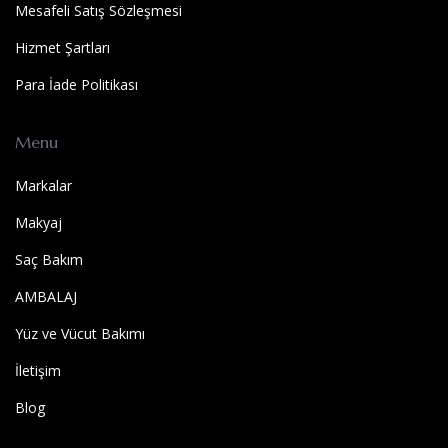
Mesafeli Satış Sözleşmesi
Hizmet Şartları
Para İade Politikası
Menu
Markalar
Makyaj
Saç Bakım
AMBALAJ
Yüz ve Vücut Bakımı
İletişim
Blog