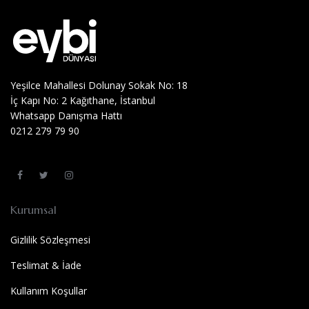
Yeşilce Mahallesi Dolunay Sokak No: 18
İç Kapı No: 2 Kağıthane, İstanbul
Whatsapp Danışma Hattı
0212 279 79 90
Kurumsal
Gizlilik Sözleşmesi
Teslimat & İade
Kullanım Koşullar