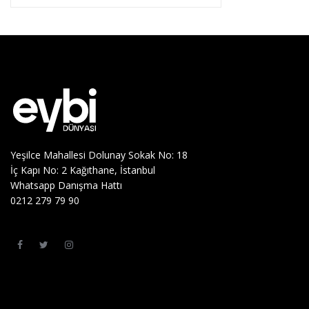
Yeşilce Mahallesi Dolunay Sokak No: 18
İç Kapı No: 2 Kağıthane, İstanbul
Whatsapp Danışma Hattı
0212 279 79 90