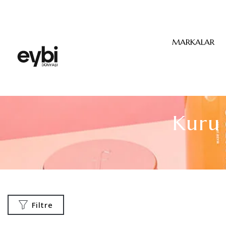
MARKALAR
Kuru
Filtre