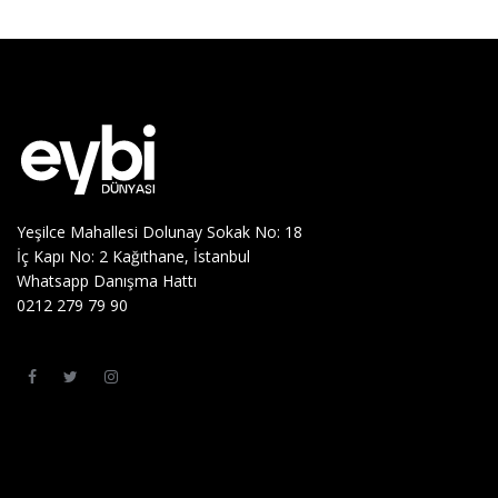
Yeşilce Mahallesi Dolunay Sokak No: 18
İç Kapı No: 2 Kağıthane, İstanbul
Whatsapp Danışma Hattı
0212 279 79 90