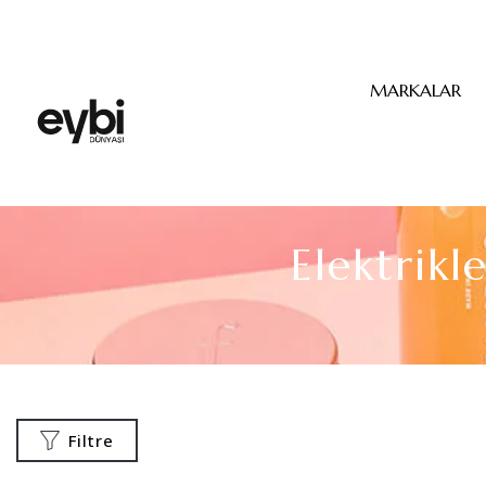
MARKALAR
Elektrik
Filtre