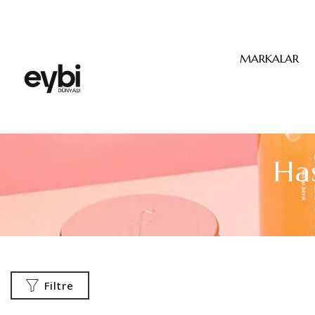
MARKALAR
Ha
Filtre