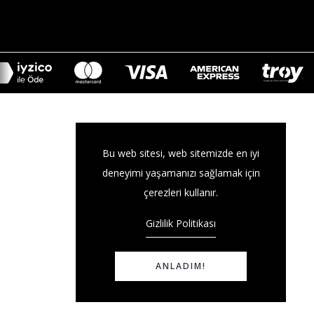
Bu web sitesi, web sitemizde en iyi
deneyimi yaşamanızı sağlamak için
çerezleri kullanır.
Gizlilik Politikası
ANLADIM!