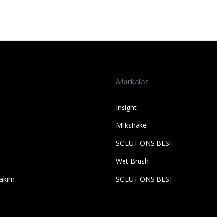
Markalar
Insight
Milkshake
SOLUTIONS BEST
Wet Brush
akımı
SOLUTIONS BEST