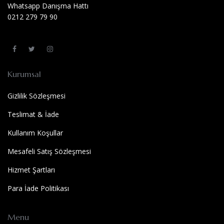
Whatsapp Danışma Hattı
0212 279 79 90
Kurumsal
Gizlilik Sözleşmesi
Teslimat & İade
Kullanım Koşullar
Mesafeli Satış Sözleşmesi
Hizmet Şartları
Para İade Politikası
Menu