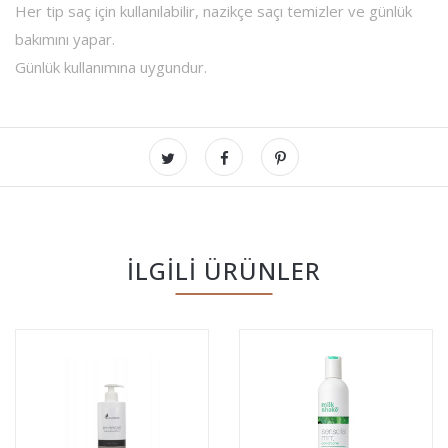
Her tip saç için kullanılabilir, nazikçe saçı temizler ve günlük
bakımını yapar.
Günlük kullanımına uygundur.
İLGILI ÜRÜNLER