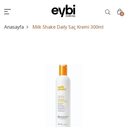
0
Anasayfa
Milk Shake Daily Saç Kremi 300ml