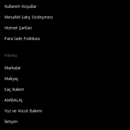
Kullanım Koşullar
Mesafeli Satış Sözleşmesi
Hizmet Şartları
Para İade Politikası
Menu
Markalar
Makyaj
Saç Bakım
AMBALAJ
Yüz ve Vücut Bakımı
İletişim