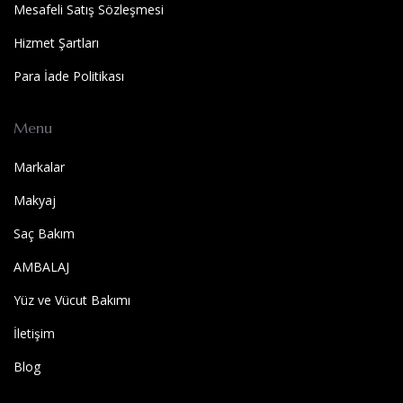
Mesafeli Satış Sözleşmesi
Hizmet Şartları
Para İade Politikası
Menu
Markalar
Makyaj
Saç Bakım
AMBALAJ
Yüz ve Vücut Bakımı
İletişim
Blog