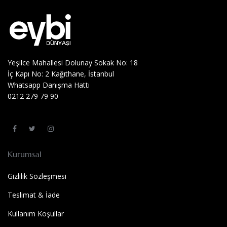
Yeşilce Mahallesi Dolunay Sokak No: 18
İç Kapı No: 2 Kağıthane, İstanbul
Whatsapp Danışma Hattı
0212 279 79 90
Kurumsal
Gizlilik Sözleşmesi
Teslimat & İade
Kullanım Koşullar