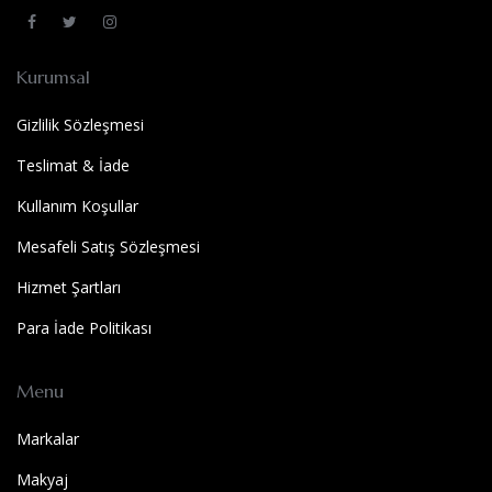
Kurumsal
Gizlilik Sözleşmesi
Teslimat & İade
Kullanım Koşullar
Mesafeli Satış Sözleşmesi
Hizmet Şartları
Para İade Politikası
Menu
Markalar
Makyaj