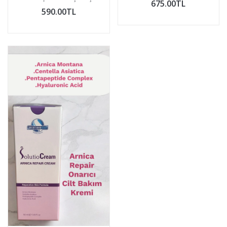
675.00TL
590.00TL